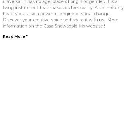
universal: it has no age, place of origin or gender. It is a
living instrument that makes us feel reality. Art is not only
beauty but also a powerful engine of social change.
Discover your creative voice and share it with us. More
information on the Casa Snowapple Mx website !
Read More "