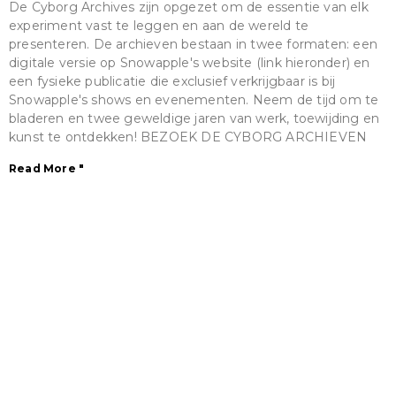
De Cyborg Archives zijn opgezet om de essentie van elk
experiment vast te leggen en aan de wereld te
presenteren. De archieven bestaan in twee formaten: een
digitale versie op Snowapple's website (link hieronder) en
een fysieke publicatie die exclusief verkrijgbaar is bij
Snowapple's shows en evenementen. Neem de tijd om te
bladeren en twee geweldige jaren van werk, toewijding en
kunst te ontdekken! BEZOEK DE CYBORG ARCHIEVEN
Read More "