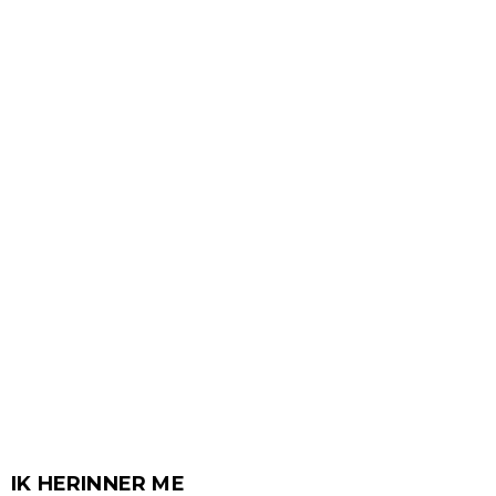
IK HERINNER ME