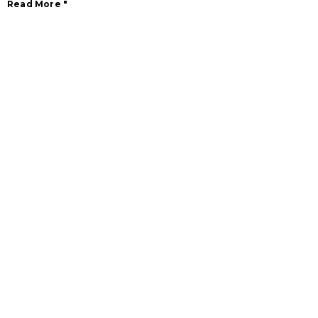
Read More "