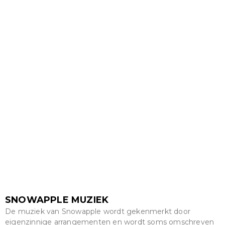
SNOWAPPLE MUZIEK
De muziek van Snowapple wordt gekenmerkt door
eigenzinnige arrangementen en wordt soms omschreven