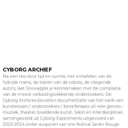
CYBORG ARCHIEF
Na een reis door tijd en ruimte, het ontrafelen van de
hybride mens, de tranen van de robots, de vliegende
auto's, laat Snowapple je kennismaken met de compilatie
van de meest verbazingwekkende onderzoekers. De
Cyborg Archives bevatten documentatie van het werk van
kunstenaars / onderzoekers / beoefenaars uit vele genres -
muziek, theater, beeldende kunst, tekst en interdisciplinair,
samengesteld uit Cyborg Experiments uitgevoerd van
2023-2024 onder auspiciën van ons festival Jardin Rouge.