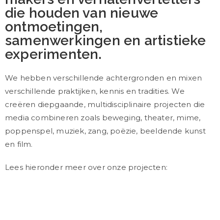
die houden van nieuwe
ontmoetingen,
samenwerkingen en artistieke
experimenten.
We hebben verschillende achtergronden en mixen
verschillende praktijken, kennis en tradities.
We
creëren diepgaande, multidisciplinaire projecten die
media combineren zoals beweging, theater, mime,
poppenspel, muziek, zang, poëzie, beeldende kunst
en film.
Lees hieronder meer over onze projecten: