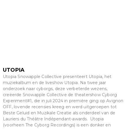
UTOPIA
Utopia Snowapple Collective presenteert Utopia, het
muziekalbum en de liveshow Utopia. Na twee jaar
onderzoek naar cyborgs, deze verbeterde wezens,
creëerde Snowapple Collective de theatershow Cyborg
Experiment#1, die in juli 2024 in première ging op Avignon
OFF, lovende recensies kreeg en werd uitgeroepen tot
Beste Geluid en Muzikale Creatie als onderdeel van de
Lauriers du Théâtre Indépendant-awards. Utopia
(voorheen The Cyborg Recordings) is een donker en