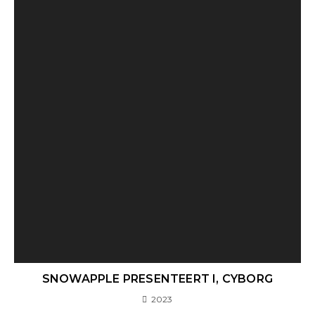
SNOWAPPLE PRESENTEERT I, CYBORG
2023