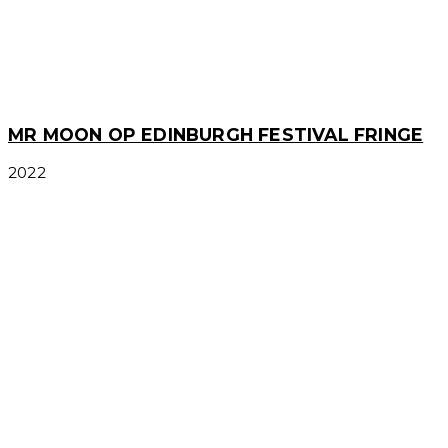
MR MOON OP EDINBURGH FESTIVAL FRINGE
2022