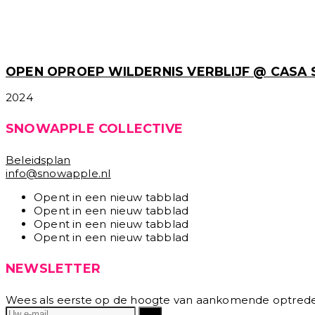
OPEN OPROEP WILDERNIS VERBLIJF @ CASA
2024
SNOWAPPLE COLLECTIVE
Beleidsplan
info@snowapple.nl
Opent in een nieuw tabblad
Opent in een nieuw tabblad
Opent in een nieuw tabblad
Opent in een nieuw tabblad
NEWSLETTER
Wees als eerste op de hoogte van aankomende optrede
Ga