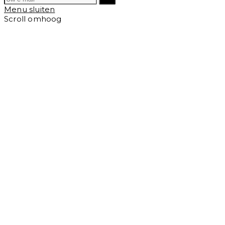
Menu sluiten
Scroll omhoog