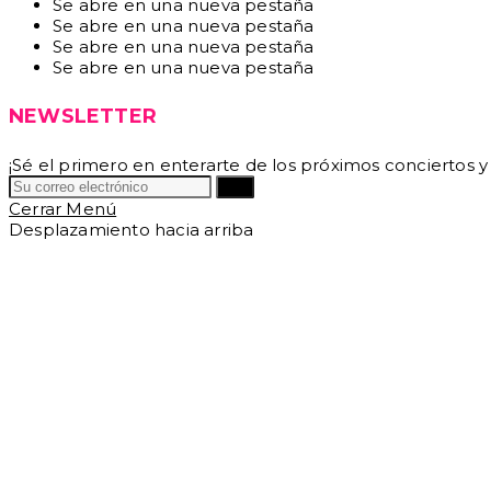
Se abre en una nueva pestaña
Se abre en una nueva pestaña
Se abre en una nueva pestaña
Se abre en una nueva pestaña
NEWSLETTER
¡Sé el primero en enterarte de los próximos conciertos y
Ir a
Cerrar Menú
Desplazamiento hacia arriba