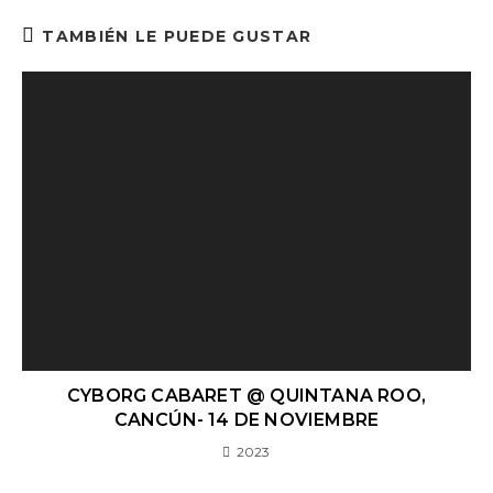
TAMBIÉN LE PUEDE GUSTAR
CYBORG CABARET @ QUINTANA ROO,
CANCÚN- 14 DE NOVIEMBRE
2023