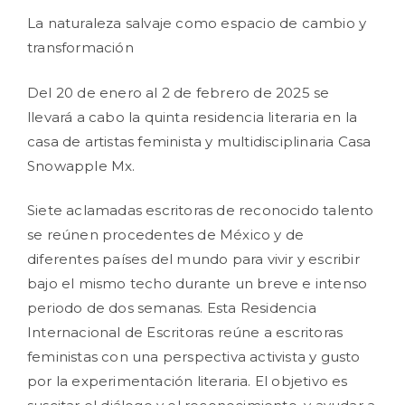
La naturaleza salvaje como espacio de cambio y
transformación
Del 20 de enero al 2 de febrero de 2025 se
llevará a cabo la quinta residencia literaria en la
casa de artistas feminista y multidisciplinaria Casa
Snowapple Mx.
Siete aclamadas escritoras de reconocido talento
se reúnen procedentes de México y de
diferentes países del mundo para vivir y escribir
bajo el mismo techo durante un breve e intenso
periodo de dos semanas. Esta Residencia
Internacional de Escritoras reúne a escritoras
feministas con una perspectiva activista y gusto
por la experimentación literaria. El objetivo es