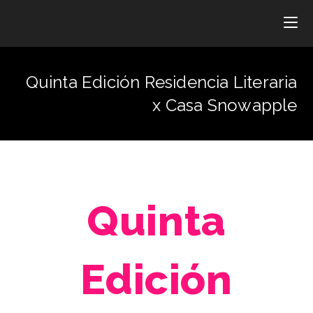
Quinta Edición Residencia Literaria
x Casa Snowapple
Quinta
Edición