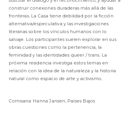
suscitar el diálogo y el reconocimiento, y ayudar a
construir conexiones duraderas más allá de las
fronteras. La Casa tiene debilidad por la ficción
alternativa/especulativa y las investigaciones
literarias sobre los vínculos humanos con lo
salvaje. Los participantes suelen explorar en sus
obras cuestiones como la pertenencia, la
feminidad y las identidades queer / trans. La
próxima residencia investiga estos temas en
relación con la idea de la naturaleza y la historia
natural como espacio de arte y activismo.
Comisaria: Hanna Jansen, Países Bajos