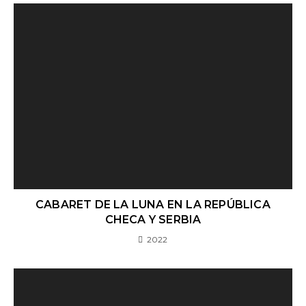
CABARET DE LA LUNA EN LA REPÚBLICA
CHECA Y SERBIA
2022