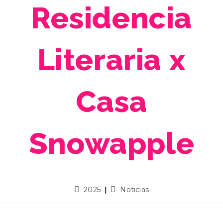
Residencia
Literaria x
Casa
Snowapple
2025
Noticias