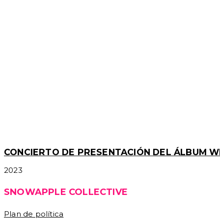
CONCIERTO DE PRESENTACIÓN DEL ÁLBUM W
2023
SNOWAPPLE COLLECTIVE
Plan de política