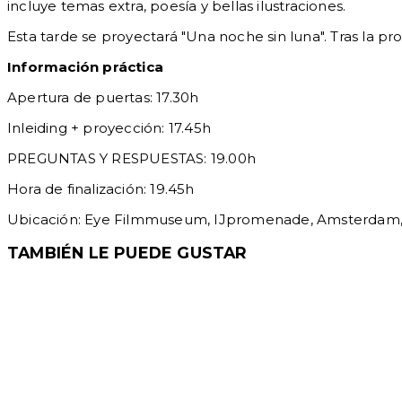
incluye temas extra, poesía y bellas ilustraciones.
Esta tarde se proyectará "Una noche sin luna". Tras la pr
Información práctica
Apertura de puertas: 17.30h
Inleiding + proyección: 17.45h
PREGUNTAS Y RESPUESTAS: 19.00h
Hora de finalización: 19.45h
Ubicación: Eye Filmmuseum, IJpromenade, Amsterdam
TAMBIÉN LE PUEDE GUSTAR