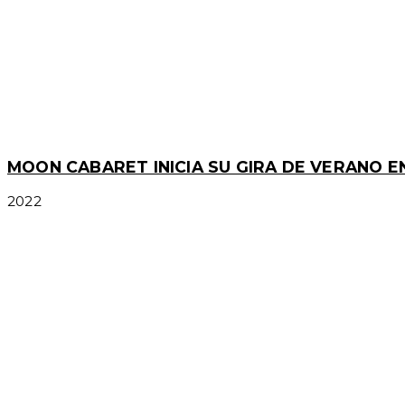
MOON CABARET INICIA SU GIRA DE VERANO E
2022