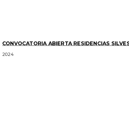
CONVOCATORIA ABIERTA RESIDENCIAS SILV
2024