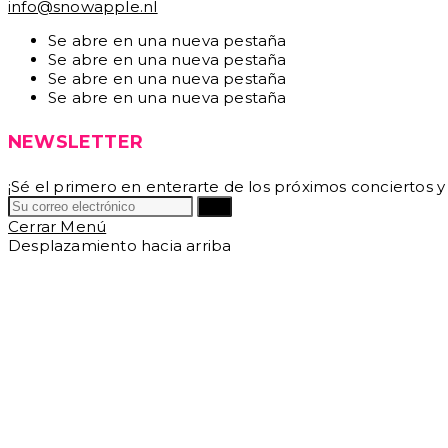
info@snowapple.nl
Se abre en una nueva pestaña
Se abre en una nueva pestaña
Se abre en una nueva pestaña
Se abre en una nueva pestaña
NEWSLETTER
¡Sé el primero en enterarte de los próximos conciertos y
Ir a
Cerrar Menú
Desplazamiento hacia arriba